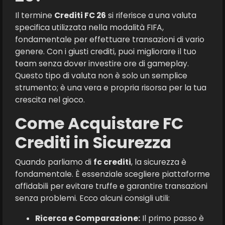
Il termine
Crediti FC 26
si riferisce a una valuta
specifica utilizzata nella modalità FIFA,
fondamentale per effettuare transazioni di vario
genere. Con i giusti crediti, puoi migliorare il tuo
team senza dover investire ore di gameplay.
Questo tipo di valuta non è solo un semplice
strumento; è una vera e propria risorsa per la tua
crescita nel gioco.
Come Acquistare FC
Crediti in Sicurezza
Quando parliamo di
fc crediti
, la sicurezza è
fondamentale. È essenziale scegliere piattaforme
affidabili per evitare truffe e garantire transazioni
senza problemi. Ecco alcuni consigli utili:
Ricerca e Comparazione:
Il primo passo è