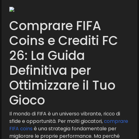
Comprare FIFA
Coins e Crediti FC
26: La Guida
Definitiva per
Ottimizzare il Tuo
Gioco
Il mondo di FIFA è un universo vibrante, ricco di
sfide e opportunità. Per molti giocatori,
comprare
FIFA coins
è una strategia fondamentale per
migliorare le proprie performance. Ma perché