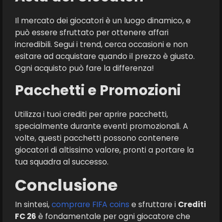
Il mercato dei giocatori è un luogo dinamico, e
può essere sfruttato per ottenere affari
incredibili. Segui i trend, cerca occasioni e non
esitare ad acquistare quando il prezzo è giusto.
Ogni acquisto può fare la differenza!
Pacchetti e Promozioni
Utilizza i tuoi crediti per aprire pacchetti,
specialmente durante eventi promozionali. A
volte, questi pacchetti possono contenere
giocatori di altissimo valore, pronti a portare la
tua squadra al successo.
Conclusione
In sintesi,
comprare FIFA coins
e sfruttare i
Crediti
FC 26
è fondamentale per ogni giocatore che