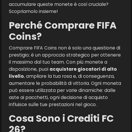
accumulare queste monete è così cruciale?
Scopriamolo insieme!
Perché Comprare FIFA
Coins?
Comprare FIFA Coins non è solo una questione di
prestigio; è un approccio strategico per ottenere
il massimo dal tuo team. Con più monete a
disposizione, puoi
acquistare giocatori di alto
livello
, ampliare la tua rosa e, di conseguenza,
aumentare le probabilità di vittoria. Ogni moneta
può essere utilizzata per varie dinamiche: dalle
aste ai pacchetti, ogni decisione di acquisto
influisce sulle tue prestazioni nel gioco.
Cosa Sono i Crediti FC
26?