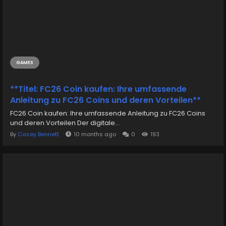
GAMES
**Titel: FC26 Coin kaufen: Ihre umfassende
Anleitung zu FC26 Coins und deren Vorteilen**
FC26 Coin kaufen: Ihre umfassende Anleitung zu FC26 Coins
und deren Vorteilen Der digitale...
By
Casey Bennett
10 months ago
0
193