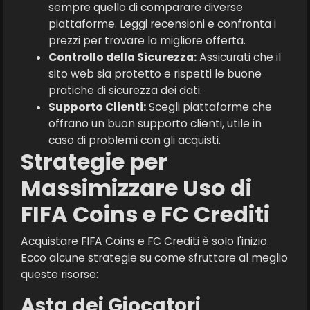
sempre quello di comparare diverse
piattaforme. Leggi recensioni e confronta i
prezzi per trovare la migliore offerta.
Controllo della Sicurezza:
Assicurati che il
sito web sia protetto e rispetti le buone
pratiche di sicurezza dei dati.
Supporto Clienti:
Scegli piattaforme che
offrano un buon supporto clienti, utile in
caso di problemi con gli acquisti.
Strategie per
Massimizzare Uso di
FIFA Coins e FC Crediti
Acquistare FIFA Coins e FC Crediti è solo l'inizio.
Ecco alcune strategie su come sfruttare al meglio
queste risorse:
Asta dei Giocatori